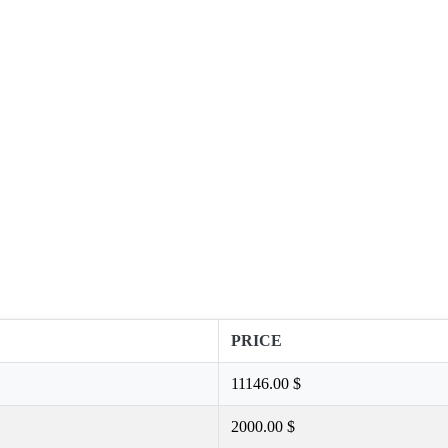
PRICE
11146.00 $
2000.00 $