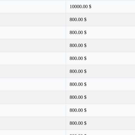
10000.00 $
800.00 $
800.00 $
800.00 $
800.00 $
800.00 $
800.00 $
800.00 $
800.00 $
800.00 $